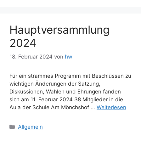
Hauptversammlung
2024
18. Februar 2024
von
hwi
Für ein strammes Programm mit Beschlüssen zu
wichtigen Änderungen der Satzung,
Diskussionen, Wahlen und Ehrungen fanden
sich am 11. Februar 2024 38 Mitglieder in die
Aula der Schule Am Mönchshof …
Weiterlesen
Kategorien
Allgemein