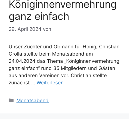
Königinnenvermehrung
ganz einfach
29. April 2024
von
Unser Züchter und Obmann für Honig, Christian
Grolla stellte beim Monatsabend am
24.04.2024 das Thema „Königinnenvermehrung
ganz einfach“ rund 35 Mitgliedern und Gästen
aus anderen Vereinen vor. Christian stellte
zunächst …
Weiterlesen
Kategorien
Monatsabend