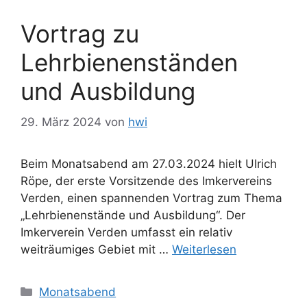
Vortrag zu
Lehrbienenständen
und Ausbildung
29. März 2024
von
hwi
Beim Monatsabend am 27.03.2024 hielt Ulrich
Röpe, der erste Vorsitzende des Imkervereins
Verden, einen spannenden Vortrag zum Thema
„Lehrbienenstände und Ausbildung“. Der
Imkerverein Verden umfasst ein relativ
weiträumiges Gebiet mit …
Weiterlesen
Kategorien
Monatsabend