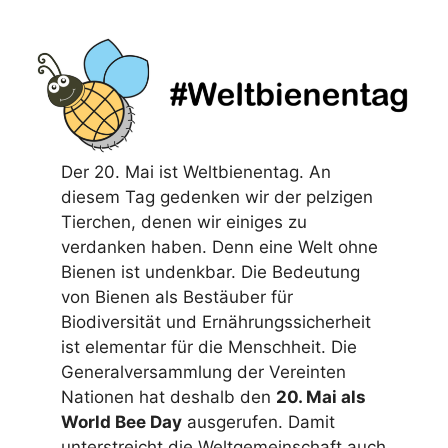
Der 20. Mai ist Weltbienentag. An
diesem Tag gedenken wir der pelzigen
Tierchen, denen wir einiges zu
verdanken haben. Denn eine Welt ohne
Bienen ist undenkbar. Die Bedeutung
von Bienen als Bestäuber für
Biodiversität und Ernährungssicherheit
ist elementar für die Menschheit. Die
Generalversammlung der Vereinten
Nationen hat deshalb den
20. Mai als
World Bee Day
ausgerufen. Damit
unterstreicht die Weltgemeinschaft auch