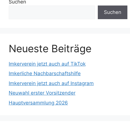
Suchen
Suchen
Neueste Beiträge
Imkerverein jetzt auch auf TikTok
Imkerliche Nachbarschaftshilfe
Imkerverein jetzt auch auf Instagram
Neuwahl erster Vorsitzender
Hauptversammlung 2026