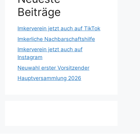
Beiträge
Imkerverein jetzt auch auf TikTok
Imkerliche Nachbarschaftshilfe
Imkerverein jetzt auch auf
Instagram
Neuwahl erster Vorsitzender
Hauptversammlung 2026